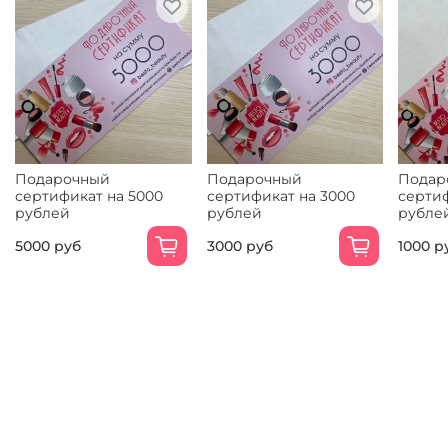
Подарочный
Подарочный
Подар
сертификат на 5000
сертификат на 3000
сертиф
рублей
рублей
рубле
5000 руб
3000 руб
1000 р