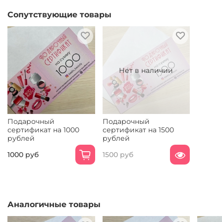
Сопутствующие товары
Нет в наличии
Подарочный
Подарочный
сертификат на 1000
сертификат на 1500
рублей
рублей
1000 руб
1500 руб
Аналогичные товары