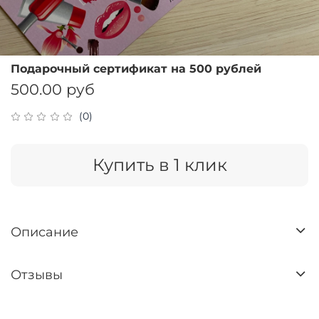
Подарочный сертификат на 500 рублей
500.00 руб
(0)
Купить в 1 клик
Описание
Отзывы