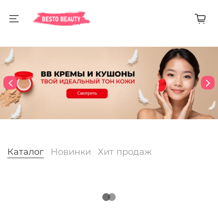
Каталог
Новинки
Хит продаж