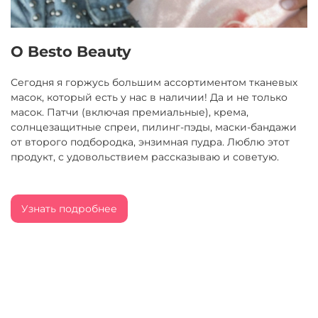
О Besto Beauty
Сегодня я горжусь большим ассортиментом тканевых
масок, который есть у нас в наличии! Да и не только
масок. Патчи (включая премиальные), крема,
солнцезащитные спреи, пилинг-пэды, маски-бандажи
от второго подбородка, энзимная пудра. Люблю этот
продукт, с удовольствием рассказываю и советую.
Узнать подробнее