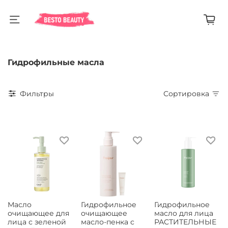
Гидрофильные масла
Фильтры
Сортировка
Масло
Гидрофильное
Гидрофильное
очищающее для
очищающее
масло для лица
лица с зеленой
масло-пенка с
РАСТИТЕЛЬНЫЕ