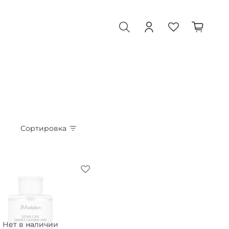
Сортировка
Нет в наличии