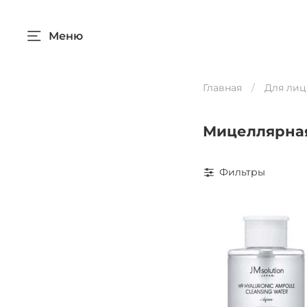
Меню
Главная
Для лиц
Мицеллярна
Фильтры