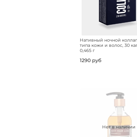
Нативный ночной коллаг
типа кожи и волос, 30 ка
0,465 г
1290 руб
Нет в наличии