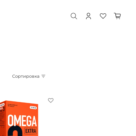
Сортировка