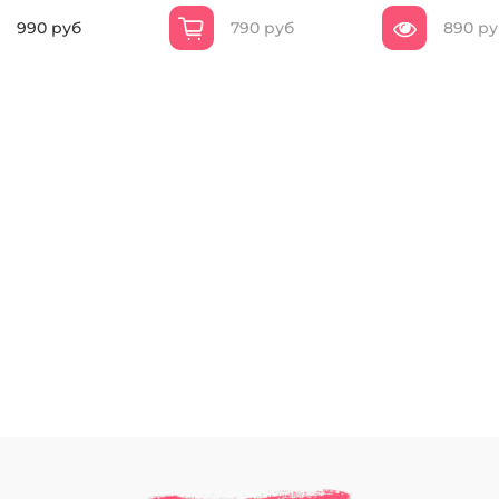
990 руб
790 руб
890 ру