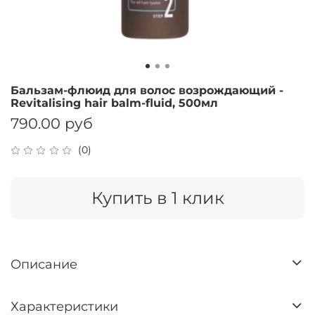
Бальзам-флюид для волос возрождающий -
Revitalising hair balm-fluid, 500мл
790.00 руб
(0)
Купить в 1 клик
Описание
Характеристики