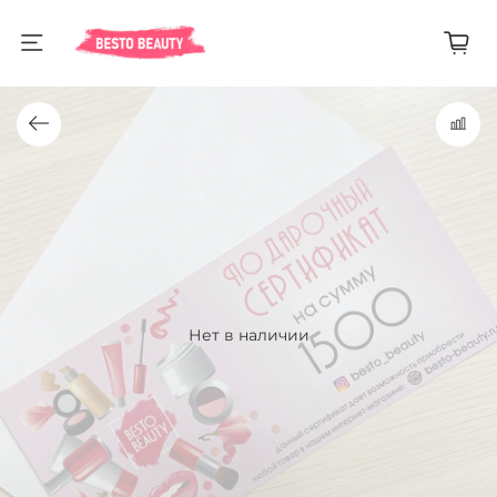
Нет в наличии