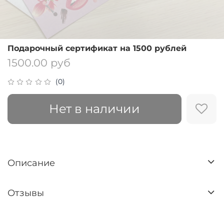
Подарочный сертификат на 1500 рублей
1500.00 руб
(0)
Нет в наличии
Описание
Отзывы