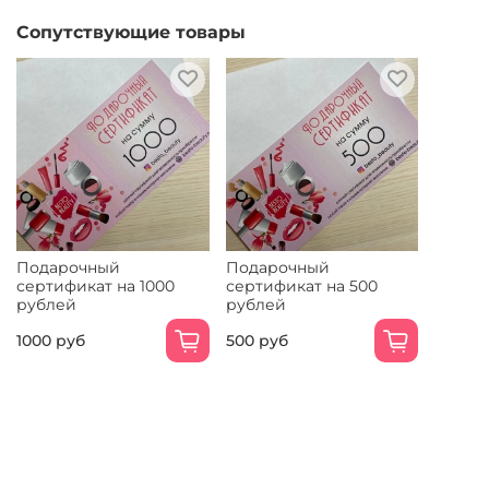
Сопутствующие товары
Подарочный
Подарочный
сертификат на 1000
сертификат на 500
рублей
рублей
1000 руб
500 руб