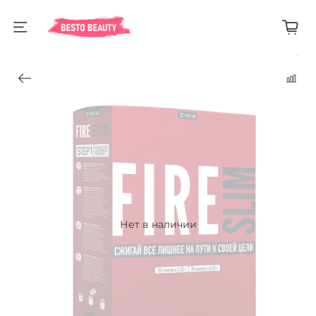
Нет в наличии