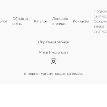
Подар
сертиф
Обратная
Доставка
Блог
Каталог
Контакты
Оформ
связь
и оплата
заказа 
сертиф
Обратный звонок
Мы в Инстаграм
Интернет-магазин создан на InSales