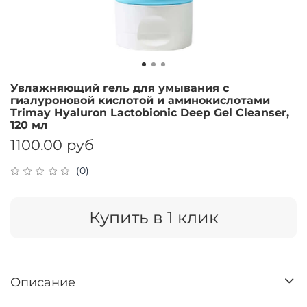
Увлажняющий гель для умывания с
гиалуроновой кислотой и аминокислотами
Trimay Hyaluron Lactobionic Deep Gel Cleanser,
120 мл
1100.00 руб
(0)
Купить в 1 клик
Описание