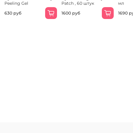
Peeling Gel
Patch , 60 штук
мл
630 руб
1600 руб
1690 р