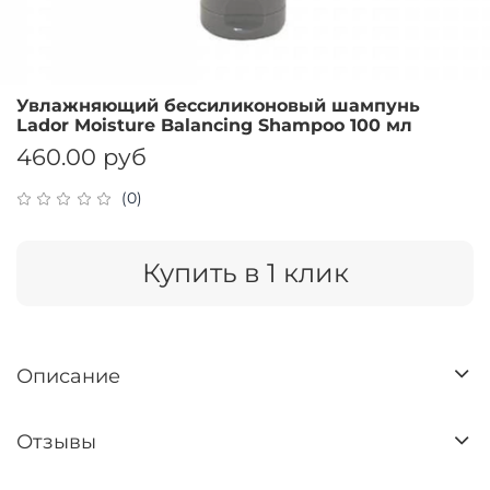
Увлажняющий бессиликоновый шампунь
Lador Moisture Balancing Shampoo 100 мл
460.00 руб
(0)
Купить в 1 клик
Описание
Отзывы