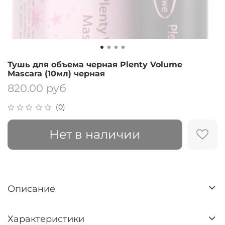
Тушь для объема черная Plenty Volume
Mascara (10мл) черная
820.00 руб
(0)
Нет в наличии
Описание
Характеристики