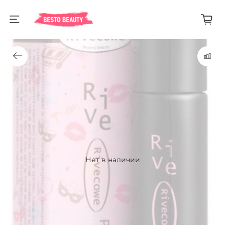
Нет в наличии