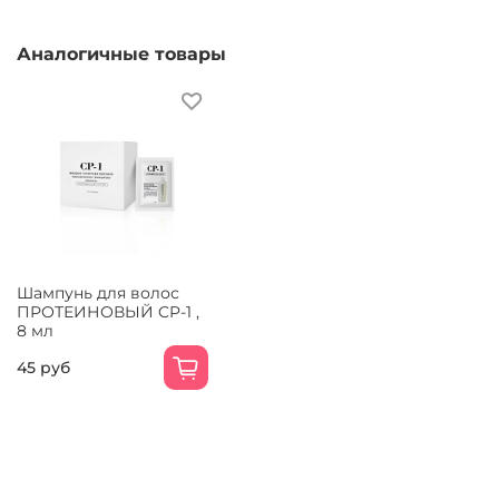
Аналогичные товары
Шампунь для волос
ПРОТЕИНОВЫЙ CP-1 ,
8 мл
45 руб