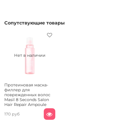
Сопутствующие товары
Нет в наличии
Протеиновая маска-
филлер для
поврежденных волос
Masil 8 Seconds Salon
Hair Repair Ampoule
170 руб