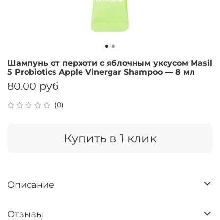
Шампунь от перхоти с яблочным уксусом Masil
5 Probiotics Apple Vinergar Shampoo — 8 мл
80.00 руб
(0)
Купить в 1 клик
Описание
Отзывы