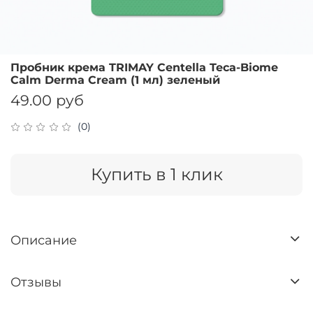
Пробник крема TRIMAY Centella Teca-Biome
Calm Derma Cream (1 мл) зеленый
49.00 руб
(0)
Купить в 1 клик
Описание
Отзывы