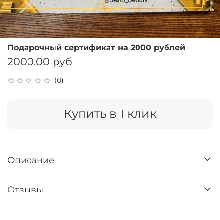
Подарочный сертификат на 2000 рублей
2000.00 руб
(0)
Купить в 1 клик
Описание
Отзывы