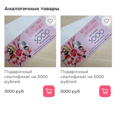
Аналогичные товары
Подарочный
Подарочный
сертификат на 3000
сертификат на 5000
рублей
рублей
3000 руб
5000 руб