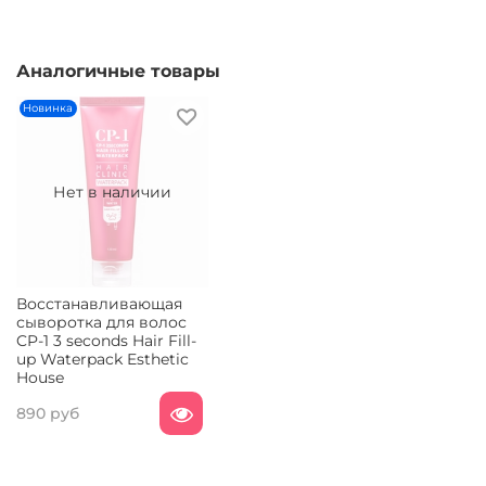
Аналогичные товары
Новинка
Нет в наличии
Восстанавливающая
сыворотка для волос
CP-1 3 seconds Hair Fill-
up Waterpack Esthetic
House
890 руб