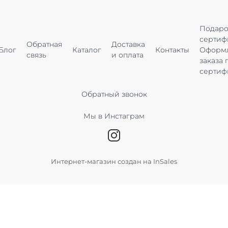
Подар
сертиф
Обратная
Доставка
Блог
Каталог
Контакты
Оформ
связь
и оплата
заказа 
сертиф
Обратный звонок
Мы в Инстаграм
Интернет-магазин создан на InSales