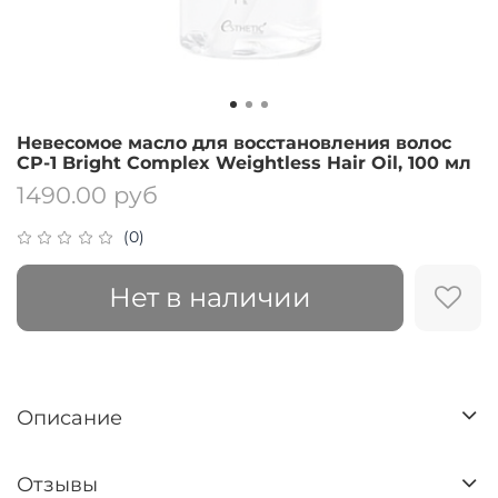
Невесомое масло для восстановления волос
CP-1 Bright Complex Weightless Hair Oil, 100 мл
1490.00 руб
(0)
Нет в наличии
Описание
Отзывы