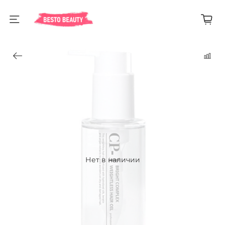
Нет в наличии