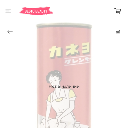
Нет в наличии