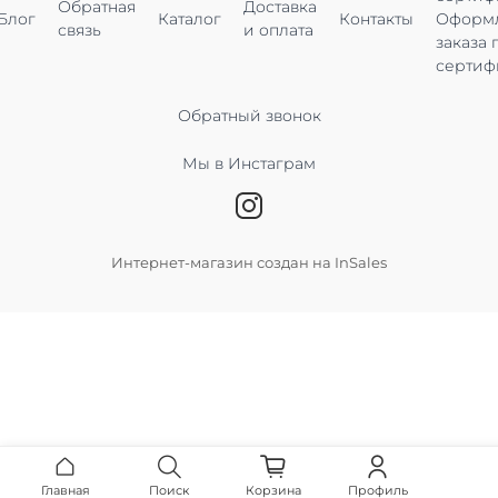
Обратная
Доставка
Блог
Каталог
Контакты
Оформ
связь
и оплата
заказа 
сертиф
Обратный звонок
Мы в Инстаграм
Интернет-магазин создан на InSales
Главная
Поиск
Корзина
Профиль