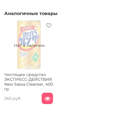
Аналогичные товары
Нет в наличии
Чистящее средство
ЭКСПРЕСС-ДЕЙСТВИЯ
New Sassa Cleanser, 400
гр
260 руб