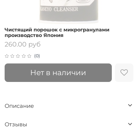
Чистящий порошок с микрогранулами
производство Япония
260.00 руб
(0)
Нет в наличии
Описание
Отзывы