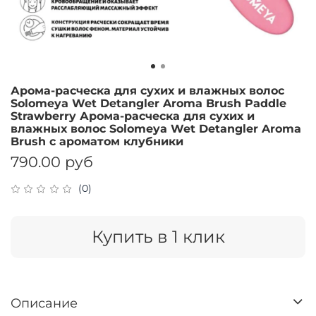
Арома-расческа для сухих и влажных волос
Solomeya Wet Detangler Aroma Brush Paddle
Strawberry Арома-расческа для сухих и
влажных волос Solomeya Wet Detangler Aroma
Brush c ароматом клубники
790.00 руб
(0)
Купить в 1 клик
Описание