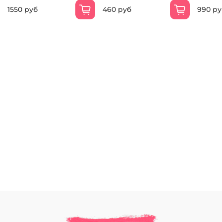
1550 руб
460 руб
990 ру